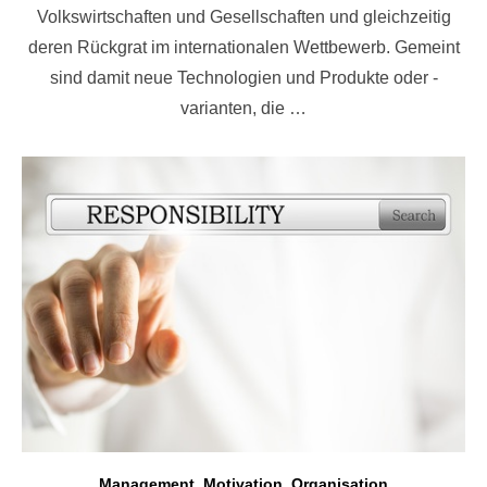
Volkswirtschaften und Gesellschaften und gleichzeitig
deren Rückgrat im internationalen Wettbewerb. Gemeint
sind damit neue Technologien und Produkte oder -
varianten, die …
Management
,
Motivation
,
Organisation