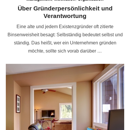
Über Gründerpersönlichkeit und
Verantwortung
Eine alte und jedem Existenzgründer oft zitierte
Binsenweisheit besagt: Selbständig bedeutet selbst und
ständig. Das heißt, wer ein Unternehmen gründen
möchte, sollte sich vorab darüber …