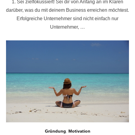
1. Sei zielfokussiert! Sei dir von Anfang an im Klaren
darüber, was du mit deinem Business erreichen möchtest.
Erfolgreiche Unternehmer sind nicht einfach nur
Unternehmer, …
Gründung
,
Motivation