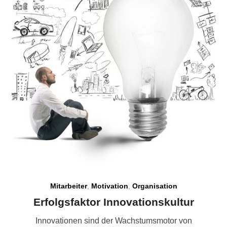
Mitarbeiter
,
Motivation
,
Organisation
Erfolgsfaktor Innovationskultur
Innovationen sind der Wachstumsmotor von