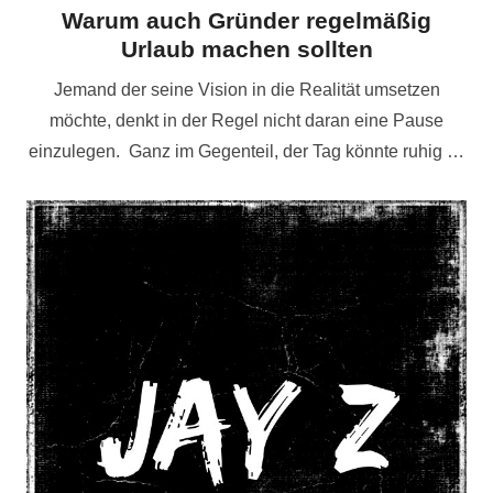
Warum auch Gründer regelmäßig
Urlaub machen sollten
Jemand der seine Vision in die Realität umsetzen
möchte, denkt in der Regel nicht daran eine Pause
einzulegen. Ganz im Gegenteil, der Tag könnte ruhig …