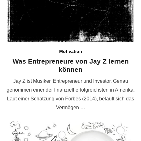
Motivation
Was Entrepreneure von Jay Z lernen
können
Jay Z ist Musiker, Entrepreneur und Investor. Genau
genommen einer der finanziell erfolgreichsten in Amerika.
Laut einer Schätzung von Forbes (2014), beläuft sich das
Vermögen …