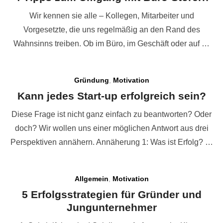
Wir kennen sie alle – Kollegen, Mitarbeiter und
Vorgesetzte, die uns regelmäßig an den Rand des
Wahnsinns treiben. Ob im Büro, im Geschäft oder auf …
Gründung
,
Motivation
Kann jedes Start-up erfolgreich sein?
Diese Frage ist nicht ganz einfach zu beantworten? Oder
doch? Wir wollen uns einer möglichen Antwort aus drei
Perspektiven annähern. Annäherung 1: Was ist Erfolg? …
Allgemein
,
Motivation
5 Erfolgsstrategien für Gründer und
Jungunternehmer