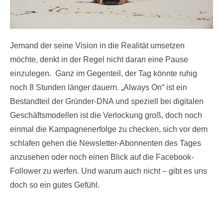
Jemand der seine Vision in die Realität umsetzen
möchte, denkt in der Regel nicht daran eine Pause
einzulegen. Ganz im Gegenteil, der Tag könnte ruhig
noch 8 Stunden länger dauern. „Always On“ ist ein
Bestandteil der Gründer-DNA und speziell bei digitalen
Geschäftsmodellen ist die Verlockung groß, doch noch
einmal die Kampagnenerfolge zu checken, sich vor dem
schlafen gehen die Newsletter-Abonnenten des Tages
anzusehen oder noch einen Blick auf die Facebook-
Follower zu werfen. Und warum auch nicht – gibt es uns
doch so ein gutes Gefühl.