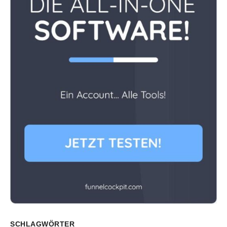
SCHLAGWÖRTER