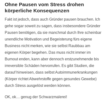
Ohne Pausen vom Stress drohen
körperliche Konsequenzen
Fakt ist jedoch, dass auch Gründer pausen brauchen. Ich
gehe sogar soweit zu sagen, dass insbesondere Gründer
Pausen benötigen, da sie manchmal durch Ihre scheinbar
unendliche Motivation und Begeisterung fürs eigene
Business nicht merken, wie sie selbst Raubbau am
eigenen Körper begehen. Das muss nicht immer im
Burnout enden, kann aber dennoch erstzunehmende bis
irreversible Schäden hervorrufen. Es gibt Studien, die
darauf hinweisen, dass selbst Autoimmunerkrankungen
(Körper richtet Abwehrstoffe gegen gesundes Gewebe)
durch Stress ausgelöst werden können.
OK, ok… genug der Schwarzmalerei!