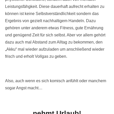
Leistungsfähgkeit. Diese dauerhaft aufrecht erhalten zu
können ist keine Selbstverständlichkeit sondern das
Ergebnis von gezielt nachhaltigem Handeln. Dazu
gehören unter anderem etwas Fitness, gute Ernährung
und genügend Zeit für sich selbst. Aber vor allem gehört
dazu auch mal Abstand zum Alltag zu bekommen, den
„Akku“ mal wieder aufzuladen um anschließend wieder
frisch und erholt Vollgas zu geben.
Also, auch wenn es sich komisch anfühlt oder manchem
sogar Angst macht…
nehmt Urlaub!