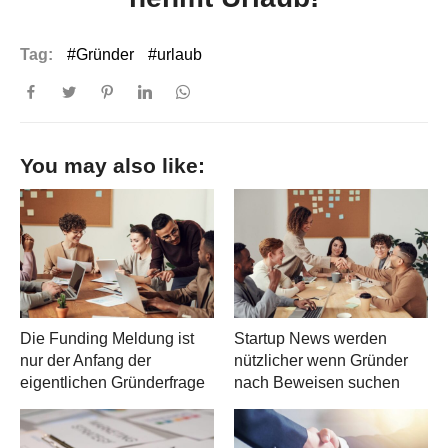
Tag:
Gründer
urlaub
You may also like:
Die Funding Meldung ist
Startup News werden
nur der Anfang der
nützlicher wenn Gründer
eigentlichen Gründerfrage
nach Beweisen suchen