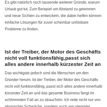
Es gibt natürlich noch tausende weiterer Gründe, warum
Urlaub gut tut. Zum Beispiel um Abstand zu gewinnen
und neue Sichten zu entwickeln, die dabei helfen können
einfache Lösungen für zuvor scheinbar unlösbare
Probleme zu finden.
Ist der Treiber, der Motor des Geschäfts
nicht voll funktionsfähig,passt sich
alles andere innerhalb kürzester Zeit an
Das wichtigste jedoch sind die Menschen um den
Gründer herum. Ist der Treiber, der Motor des Geschäfts
nicht voll funktionsfähig, passt sich alles andere innerhalb
kürzester Zeit an und das gesamte Business fängt im
schlimmsten Fall an zu straucheln. Ich rede nicht nur von
physischer Schwäche, sondern auch von mentaler