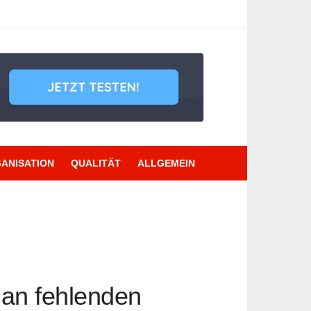
ANISATION
QUALITÄT
ALLGEMEIN
s an fehlenden