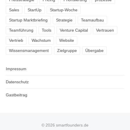
Sales
StartUp
Startup-Woche
Startup Marktbriefing
Strategie
Teamaufbau
Teamführung
Tools
Venture Capital
Vertrauen
Vertrieb
Wachstum
Website
Wissensmanagement
Zielgruppe
Übergabe
Impressum
Datenschutz
Gastbeitrag
© 2026 smartfounders.de