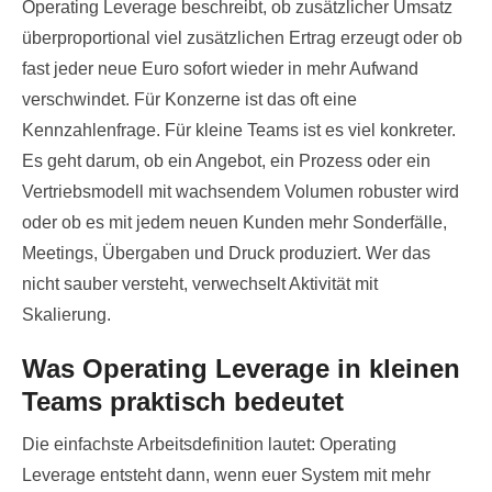
Operating Leverage beschreibt, ob zusätzlicher Umsatz
überproportional viel zusätzlichen Ertrag erzeugt oder ob
fast jeder neue Euro sofort wieder in mehr Aufwand
verschwindet. Für Konzerne ist das oft eine
Kennzahlenfrage. Für kleine Teams ist es viel konkreter.
Es geht darum, ob ein Angebot, ein Prozess oder ein
Vertriebsmodell mit wachsendem Volumen robuster wird
oder ob es mit jedem neuen Kunden mehr Sonderfälle,
Meetings, Übergaben und Druck produziert. Wer das
nicht sauber versteht, verwechselt Aktivität mit
Skalierung.
Was Operating Leverage in kleinen
Teams praktisch bedeutet
Die einfachste Arbeitsdefinition lautet: Operating
Leverage entsteht dann, wenn euer System mit mehr