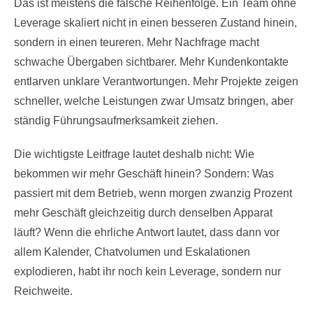
Das ist meistens die falsche Reihenfolge. Ein Team ohne
Leverage skaliert nicht in einen besseren Zustand hinein,
sondern in einen teureren. Mehr Nachfrage macht
schwache Übergaben sichtbarer. Mehr Kundenkontakte
entlarven unklare Verantwortungen. Mehr Projekte zeigen
schneller, welche Leistungen zwar Umsatz bringen, aber
ständig Führungsaufmerksamkeit ziehen.
Die wichtigste Leitfrage lautet deshalb nicht: Wie
bekommen wir mehr Geschäft hinein? Sondern: Was
passiert mit dem Betrieb, wenn morgen zwanzig Prozent
mehr Geschäft gleichzeitig durch denselben Apparat
läuft? Wenn die ehrliche Antwort lautet, dass dann vor
allem Kalender, Chatvolumen und Eskalationen
explodieren, habt ihr noch kein Leverage, sondern nur
Reichweite.