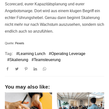
Scorecard, eurer Kapazitätsplanung und eurer
Angebotsmarge. Dort wird aus einem klugen Begriff ein
echter Führungshebel. Genau dann beginnt Skalierung
nicht mehr nur nach Wachstum auszusehen, sondern sich
endlich auch so anzufühlen.
Quelle:
Pexels
Tag:
Learning Lunch
Operating Leverage
Skalierung
Teamsteuerung
You may also like: