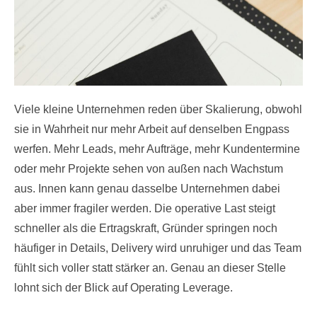
Viele kleine Unternehmen reden über Skalierung, obwohl
sie in Wahrheit nur mehr Arbeit auf denselben Engpass
werfen. Mehr Leads, mehr Aufträge, mehr Kundentermine
oder mehr Projekte sehen von außen nach Wachstum
aus. Innen kann genau dasselbe Unternehmen dabei
aber immer fragiler werden. Die operative Last steigt
schneller als die Ertragskraft, Gründer springen noch
häufiger in Details, Delivery wird unruhiger und das Team
fühlt sich voller statt stärker an. Genau an dieser Stelle
lohnt sich der Blick auf Operating Leverage.