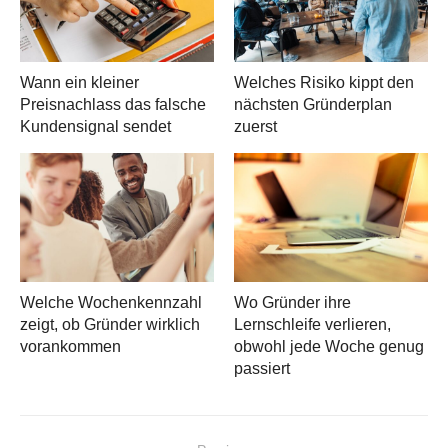
Wann ein kleiner
Welches Risiko kippt den
Preisnachlass das falsche
nächsten Gründerplan
Kundensignal sendet
zuerst
Welche Wochenkennzahl
Wo Gründer ihre
zeigt, ob Gründer wirklich
Lernschleife verlieren,
vorankommen
obwohl jede Woche genug
passiert