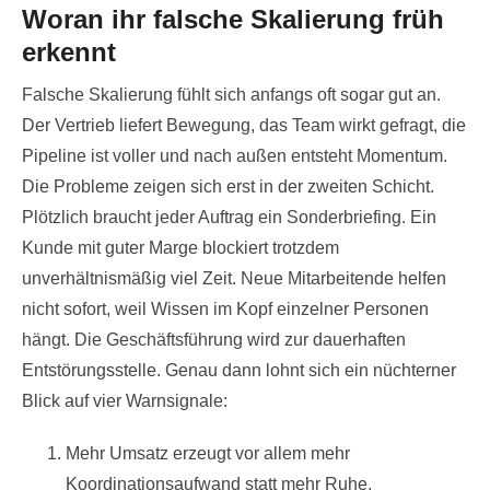
Woran ihr falsche Skalierung früh
erkennt
Falsche Skalierung fühlt sich anfangs oft sogar gut an.
Der Vertrieb liefert Bewegung, das Team wirkt gefragt, die
Pipeline ist voller und nach außen entsteht Momentum.
Die Probleme zeigen sich erst in der zweiten Schicht.
Plötzlich braucht jeder Auftrag ein Sonderbriefing. Ein
Kunde mit guter Marge blockiert trotzdem
unverhältnismäßig viel Zeit. Neue Mitarbeitende helfen
nicht sofort, weil Wissen im Kopf einzelner Personen
hängt. Die Geschäftsführung wird zur dauerhaften
Entstörungsstelle. Genau dann lohnt sich ein nüchterner
Blick auf vier Warnsignale:
Mehr Umsatz erzeugt vor allem mehr
Koordinationsaufwand statt mehr Ruhe.