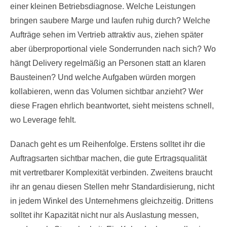
einer kleinen Betriebsdiagnose. Welche Leistungen
bringen saubere Marge und laufen ruhig durch? Welche
Aufträge sehen im Vertrieb attraktiv aus, ziehen später
aber überproportional viele Sonderrunden nach sich? Wo
hängt Delivery regelmäßig an Personen statt an klaren
Bausteinen? Und welche Aufgaben würden morgen
kollabieren, wenn das Volumen sichtbar anzieht? Wer
diese Fragen ehrlich beantwortet, sieht meistens schnell,
wo Leverage fehlt.
Danach geht es um Reihenfolge. Erstens solltet ihr die
Auftragsarten sichtbar machen, die gute Ertragsqualität
mit vertretbarer Komplexität verbinden. Zweitens braucht
ihr an genau diesen Stellen mehr Standardisierung, nicht
in jedem Winkel des Unternehmens gleichzeitig. Drittens
solltet ihr Kapazität nicht nur als Auslastung messen,