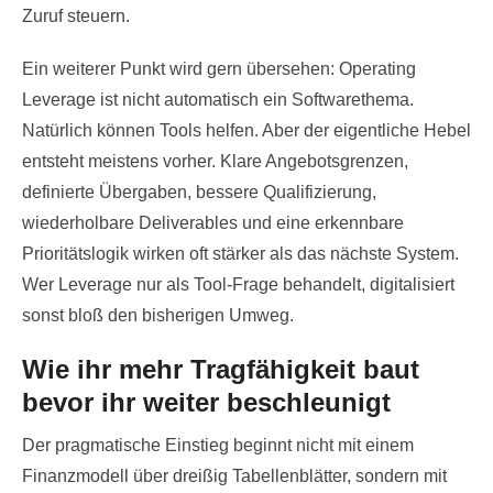
Zuruf steuern.
Ein weiterer Punkt wird gern übersehen: Operating
Leverage ist nicht automatisch ein Softwarethema.
Natürlich können Tools helfen. Aber der eigentliche Hebel
entsteht meistens vorher. Klare Angebotsgrenzen,
definierte Übergaben, bessere Qualifizierung,
wiederholbare Deliverables und eine erkennbare
Prioritätslogik wirken oft stärker als das nächste System.
Wer Leverage nur als Tool-Frage behandelt, digitalisiert
sonst bloß den bisherigen Umweg.
Wie ihr mehr Tragfähigkeit baut
bevor ihr weiter beschleunigt
Der pragmatische Einstieg beginnt nicht mit einem
Finanzmodell über dreißig Tabellenblätter, sondern mit