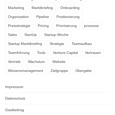
Marketing
Marktbriefing
Onboarding
Organisation
Pipeline
Positionierung
Preisstrategie
Pricing
Priorisierung
prozesse
Sales
StartUp
Startup-Woche
Startup Marktbriefing
Strategie
Teamaufbau
Teamführung
Tools
Venture Capital
Vertrauen
Vertrieb
Wachstum
Website
Wissensmanagement
Zielgruppe
Übergabe
Impressum
Datenschutz
Gastbeitrag