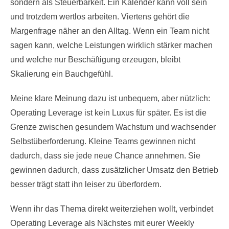
sondern als Steuerbarkeit. Ein Kalender kann voll sein
und trotzdem wertlos arbeiten. Viertens gehört die
Margenfrage näher an den Alltag. Wenn ein Team nicht
sagen kann, welche Leistungen wirklich stärker machen
und welche nur Beschäftigung erzeugen, bleibt
Skalierung ein Bauchgefühl.
Meine klare Meinung dazu ist unbequem, aber nützlich:
Operating Leverage ist kein Luxus für später. Es ist die
Grenze zwischen gesundem Wachstum und wachsender
Selbstüberforderung. Kleine Teams gewinnen nicht
dadurch, dass sie jede neue Chance annehmen. Sie
gewinnen dadurch, dass zusätzlicher Umsatz den Betrieb
besser trägt statt ihn leiser zu überfordern.
Wenn ihr das Thema direkt weiterziehen wollt, verbindet
Operating Leverage als Nächstes mit eurer Weekly