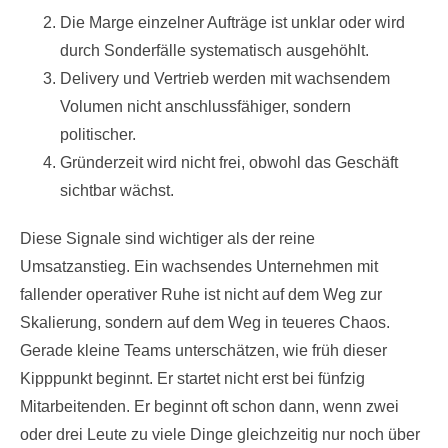
Die Marge einzelner Aufträge ist unklar oder wird
durch Sonderfälle systematisch ausgehöhlt.
Delivery und Vertrieb werden mit wachsendem
Volumen nicht anschlussfähiger, sondern
politischer.
Gründerzeit wird nicht frei, obwohl das Geschäft
sichtbar wächst.
Diese Signale sind wichtiger als der reine
Umsatzanstieg. Ein wachsendes Unternehmen mit
fallender operativer Ruhe ist nicht auf dem Weg zur
Skalierung, sondern auf dem Weg in teueres Chaos.
Gerade kleine Teams unterschätzen, wie früh dieser
Kipppunkt beginnt. Er startet nicht erst bei fünfzig
Mitarbeitenden. Er beginnt oft schon dann, wenn zwei
oder drei Leute zu viele Dinge gleichzeitig nur noch über