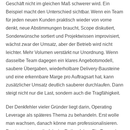
Geschäft nicht im gleichen Maß schwerer wird. Ein
Beispiel macht den Unterschied sichtbar. Wenn ein Team
für jeden neuen Kunden praktisch wieder von vorne
denkt, neue Abstimmungen braucht, Scope diskutiert,
Sonderwünsche sortiert und Projektwissen improvisiert,
wächst zwar der Umsatz, aber der Betrieb wird nicht
leichter. Mehr Volumen verstärkt nur Unordnung. Wenn
dasselbe Team dagegen ein klares Angebotsmodell,
saubere Übergaben, wiederholbare Delivery-Bausteine
und eine erkennbare Marge pro Auftragsart hat, kann
zusätzlicher Umsatz deutlich sauberer durchlaufen. Dann
steigt nicht nur die Last, sondern auch die Tragfähigkeit.
Der Denkfehler vieler Gründer liegt darin, Operating
Leverage als späteres Thema zu behandeln. Erst wolle
man wachsen, danach könne man professionalisieren.